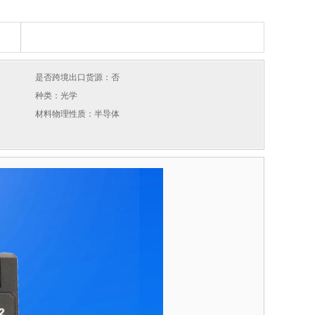
是否跨境出口货源：否
种类：光学
材料物理性质：半导体