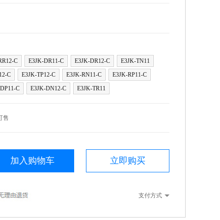
RR12-C
E3JK-DR11-C
E3JK-DR12-C
E3JK-TN11
12-C
E3JK-TP12-C
E3JK-RN11-C
E3JK-RP11-C
-DP11-C
E3JK-DN12-C
E3JK-TR11
可售
加入购物车
立即购买
支付方式