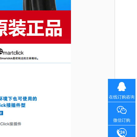
在线订购咨询
微信订购