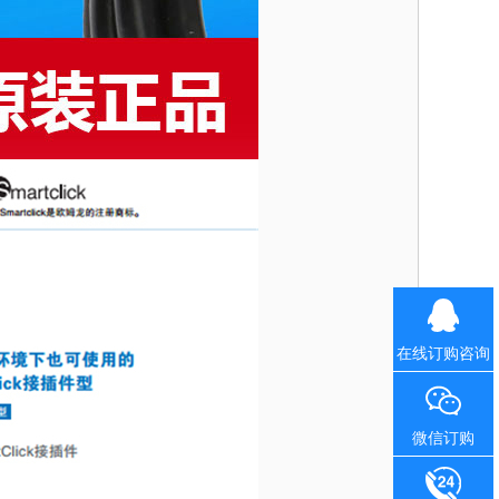
在线订购咨询
微信订购