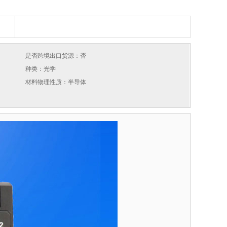
是否跨境出口货源：否
种类：光学
材料物理性质：半导体