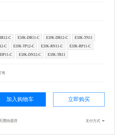
RR12-C
E3JK-DR11-C
E3JK-DR12-C
E3JK-TN11
12-C
E3JK-TP12-C
E3JK-RN11-C
E3JK-RP11-C
-DP11-C
E3JK-DN12-C
E3JK-TR11
可售
加入购物车
立即购买
支付方式