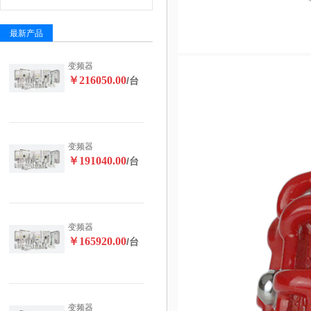
最新产品
变频器
￥216050.00
/台
变频器
￥191040.00
/台
变频器
￥165920.00
/台
变频器