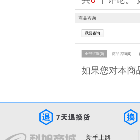
商品咨询
我要咨询
全部咨询(0)
商品咨询(0)
如果您对本商
新手上路