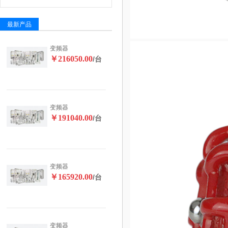
最新产品
变频器
￥216050.00
/台
变频器
￥191040.00
/台
变频器
￥165920.00
/台
变频器