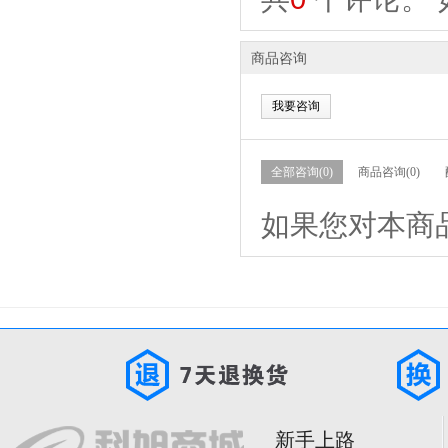
商品咨询
我要咨询
全部咨询(0)
商品咨询(0)
如果您对本商
新手上路