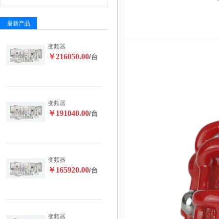
最新产品
变频器
￥216050.00
/台
变频器
￥191040.00
/台
变频器
￥165920.00
/台
变频器