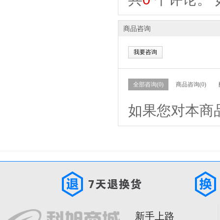
商品咨询
我要咨询
全部咨询(0)
商品咨询(0)
如果您对本商
新手上路