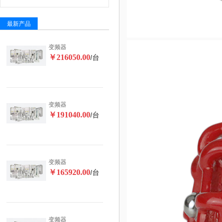
最新产品
变频器
￥216050.00
/台
变频器
￥191040.00
/台
变频器
￥165920.00
/台
变频器