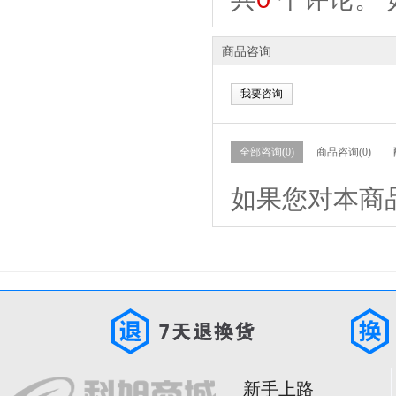
商品咨询
我要咨询
全部咨询(0)
商品咨询(0)
如果您对本商
新手上路