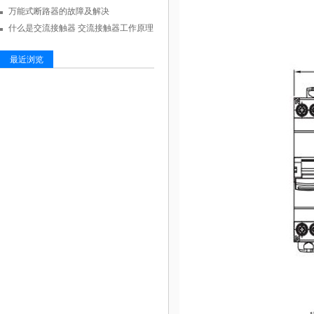
万能式断路器的故障及解决
什么是交流接触器 交流接触器工作原理
最近浏览