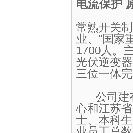
电流保护 
常熟开关制
业、“国家
1700人
光伏逆变器
三位一体完
公司建有
心和江苏省
士、本科生
业员工总数