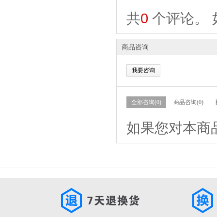
共
0
个评论。 
商品咨询
我要咨询
全部咨询(0)
商品咨询(0)
如果您对本商