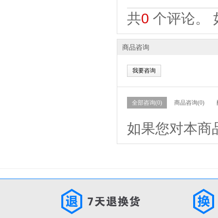
共
0
个评论。 
商品咨询
我要咨询
全部咨询(0)
商品咨询(0)
如果您对本商