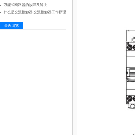
万能式断路器的故障及解决
什么是交流接触器 交流接触器工作原理
最近浏览