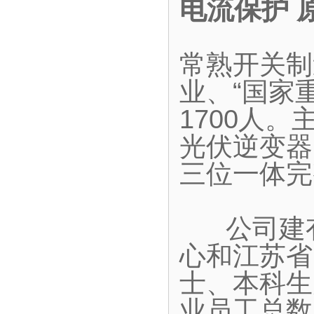
电流保护 
常熟开关制
业、“国家
1700人
光伏逆变器
三位一体完
公司建有
心和江苏省
士、本科生
业员工总数