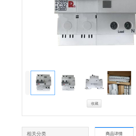
4
.
收藏
相关分类
商品详情