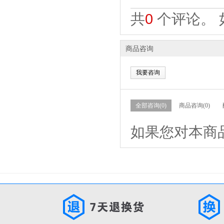
共
0
个评论。 
商品咨询
我要咨询
全部咨询(0)
商品咨询(0)
如果您对本商