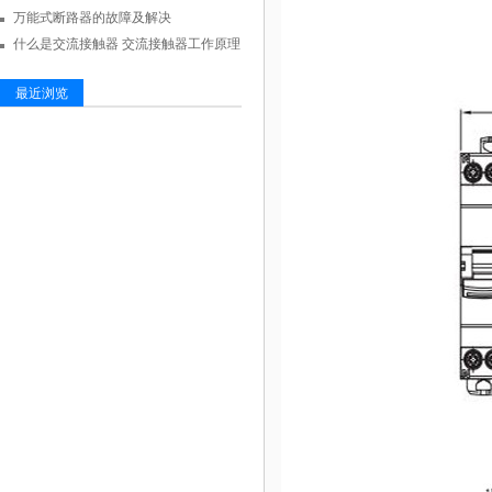
万能式断路器的故障及解决
什么是交流接触器 交流接触器工作原理
最近浏览