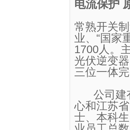
电流保护 
常熟开关制
业、“国家
1700人
光伏逆变器
三位一体完
公司建有
心和江苏省
士、本科生
业员工总数