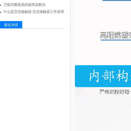
万能式断路器的故障及解决
什么是交流接触器 交流接触器工作原理
最近浏览