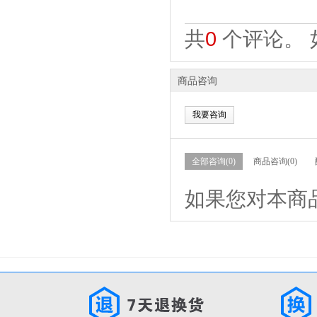
共
0
个评论。 
商品咨询
我要咨询
全部咨询(0)
商品咨询(0)
如果您对本商