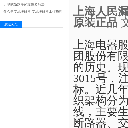
万能式断路器的故障及解决
上海人民漏电
什么是交流接触器 交流接触器工作原理
原装正品
最近浏览
上海电器
团股份有限
的历史。现
3015号
标。近几年
织架构分为
线，主要
断路器、