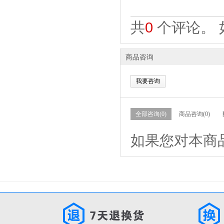
共
0
个评论。 
商品咨询
我要咨询
全部咨询(0)
商品咨询(0)
如果您对本商