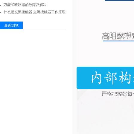
万能式断路器的故障及解决
什么是交流接触器 交流接触器工作原理
最近浏览