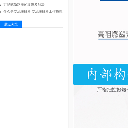
万能式断路器的故障及解决
什么是交流接触器 交流接触器工作原理
最近浏览