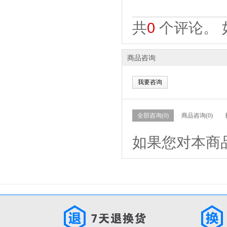
共
0
个评论。 
商品咨询
我要咨询
全部咨询(0)
商品咨询(0)
如果您对本商