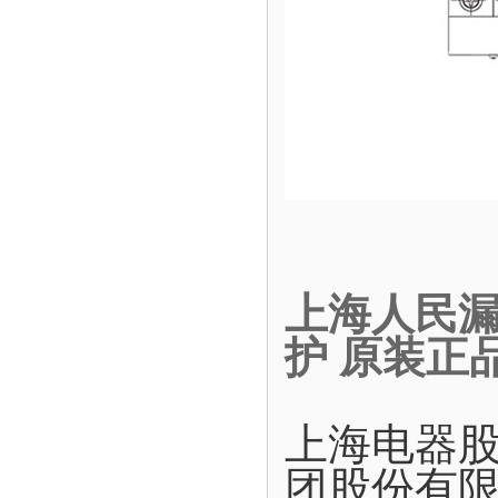
上海人民漏电
护 原装正
上海电器
团股份有限