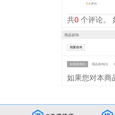
0
人评分
共
0
个评论。 
商品咨询
我要咨询
全部咨询(0)
商品咨询(0)
如果您对本商