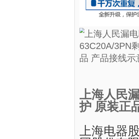
上海人民漏电
护 原装正
上海电器