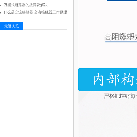
万能式断路器的故障及解决
什么是交流接触器 交流接触器工作原理
最近浏览