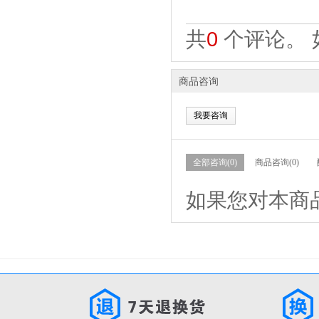
共
0
个评论。 
商品咨询
我要咨询
全部咨询(0)
商品咨询(0)
如果您对本商