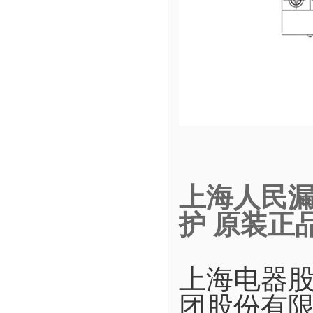
上海人民漏电
护 原装正
上海电器
团股份有限