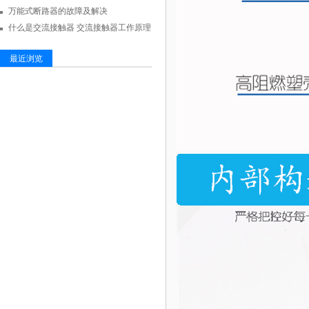
万能式断路器的故障及解决
什么是交流接触器 交流接触器工作原理
最近浏览