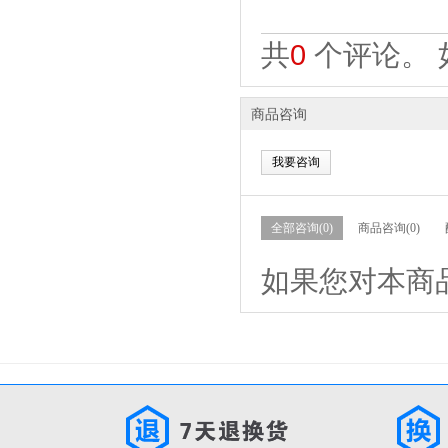
共
0
个评论。 
商品咨询
我要咨询
全部咨询(0)
商品咨询(0)
如果您对本商