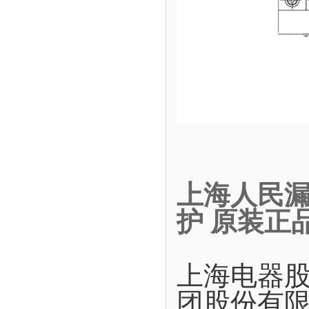
上海人民漏电
护 原装正
上海电器
团股份有限