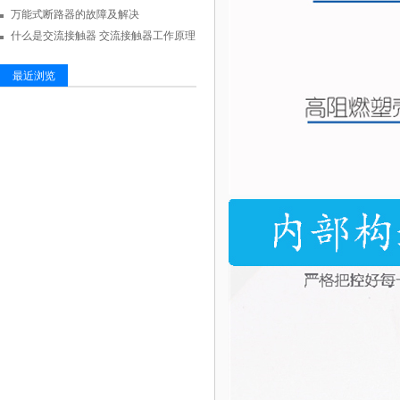
万能式断路器的故障及解决
什么是交流接触器 交流接触器工作原理
最近浏览