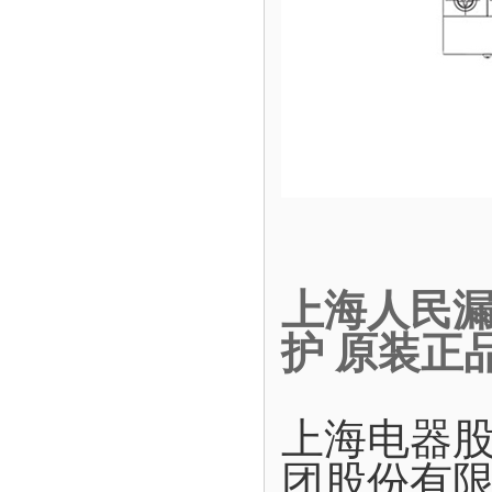
上海人民漏电
护 原装正
上海电器
团股份有限