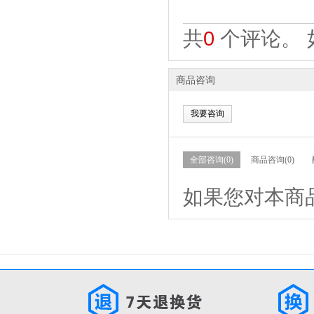
共
0
个评论。 
商品咨询
我要咨询
全部咨询(0)
商品咨询(0)
如果您对本商