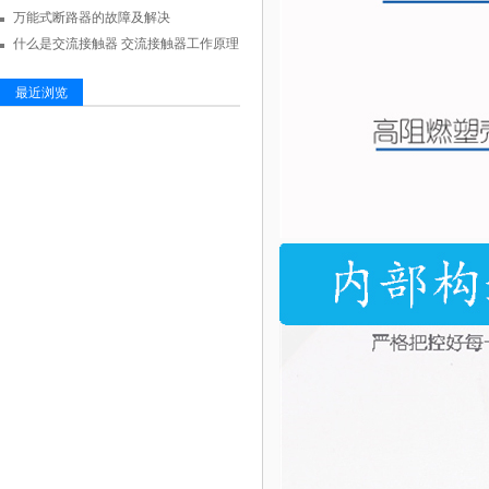
万能式断路器的故障及解决
什么是交流接触器 交流接触器工作原理
最近浏览