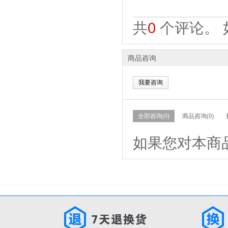
共
0
个评论。 
商品咨询
我要咨询
全部咨询(0)
商品咨询(0)
如果您对本商