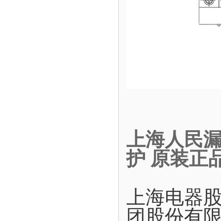
上海人民漏电
护 原装正
上海电器
团股份有限