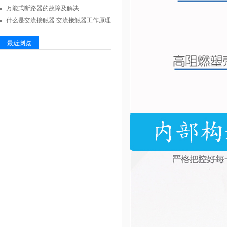
万能式断路器的故障及解决
什么是交流接触器 交流接触器工作原理
最近浏览