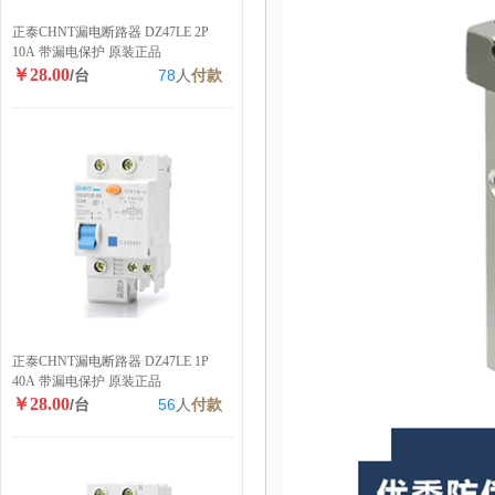
正泰CHNT漏电断路器 DZ47LE 2P
10A 带漏电保护 原装正品
￥28.00
/台
78
人
付款
正泰CHNT漏电断路器 DZ47LE 1P
40A 带漏电保护 原装正品
￥28.00
/台
56
人
付款