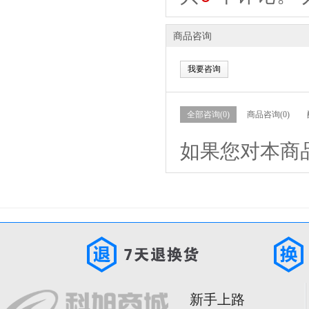
商品咨询
我要咨询
全部咨询(0)
商品咨询(0)
如果您对本商
新手上路