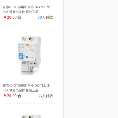
正泰CHNT漏电断路器 DZ47LE 2P
10A 带漏电保护 原装正品
￥28.00
/台
78
人
付款
正泰CHNT漏电断路器 DZ47LE 1P
40A 带漏电保护 原装正品
￥28.00
/台
56
人
付款