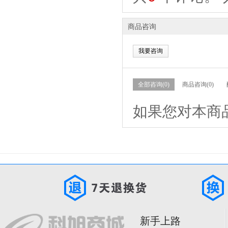
商品咨询
我要咨询
全部咨询(0)
商品咨询(0)
如果您对本商
新手上路