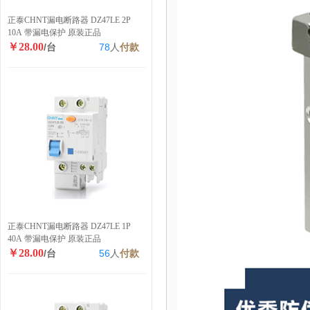
正泰CHNT漏电断路器 DZ47LE 2P
10A 带漏电保护 原装正品
￥28.00
/台
78
人
付款
正泰CHNT漏电断路器 DZ47LE 1P
40A 带漏电保护 原装正品
￥28.00
/台
56
人
付款