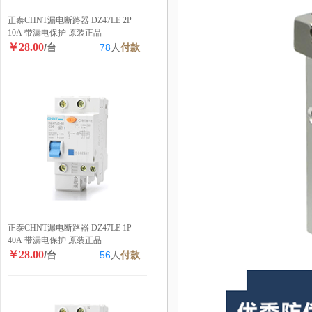
正泰CHNT漏电断路器 DZ47LE 2P
10A 带漏电保护 原装正品
￥28.00
/台
78
人
付款
正泰CHNT漏电断路器 DZ47LE 1P
40A 带漏电保护 原装正品
￥28.00
/台
56
人
付款