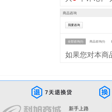
商品咨询
我要咨询
全部咨询(0)
商品咨询(0)
如果您对本商
新手上路