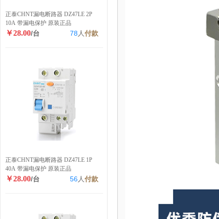
正泰CHNT漏电断路器 DZ47LE 2P
10A 带漏电保护 原装正品
￥28.00
/台
78
人
付款
正泰CHNT漏电断路器 DZ47LE 1P
40A 带漏电保护 原装正品
￥28.00
/台
56
人
付款