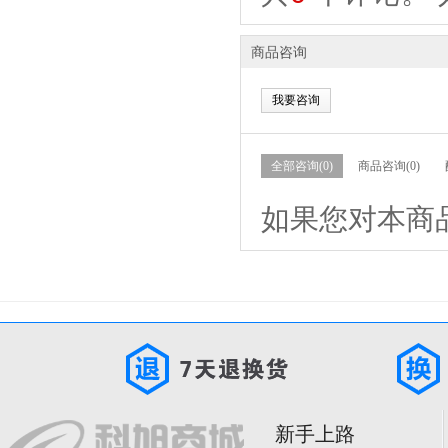
商品咨询
我要咨询
全部咨询(0)
商品咨询(0)
如果您对本商
新手上路