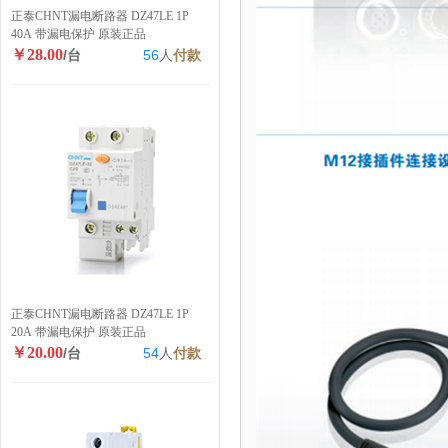
正泰CHNT漏电断路器 DZ47LE 1P
40A 带漏电保护 原装正品
￥28.00
/台
56
人
付款
正泰CHNT漏电断路器 DZ47LE 1P
20A 带漏电保护 原装正品
￥20.00
/台
54
人
付款