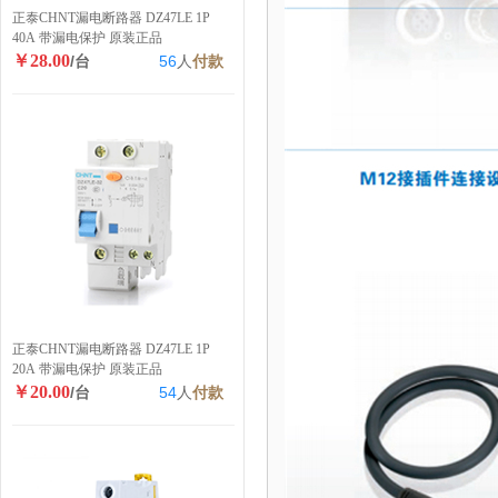
正泰CHNT漏电断路器 DZ47LE 1P
40A 带漏电保护 原装正品
￥28.00
/台
56
人
付款
正泰CHNT漏电断路器 DZ47LE 1P
20A 带漏电保护 原装正品
￥20.00
/台
54
人
付款