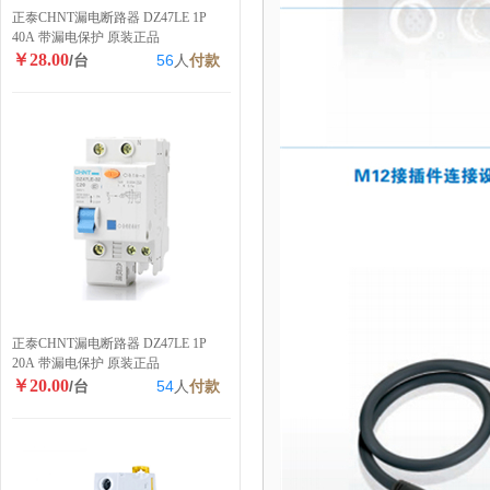
正泰CHNT漏电断路器 DZ47LE 1P
40A 带漏电保护 原装正品
￥28.00
/台
56
人
付款
正泰CHNT漏电断路器 DZ47LE 1P
20A 带漏电保护 原装正品
￥20.00
/台
54
人
付款