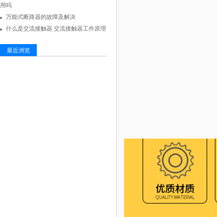
用吗
万能式断路器的故障及解决
什么是交流接触器 交流接触器工作原理
最近浏览