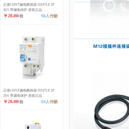
正泰CHNT漏电断路器 DZ47LE 1P
40A 带漏电保护 原装正品
￥28.00
/台
56
人
付款
正泰CHNT漏电断路器 DZ47LE 1P
20A 带漏电保护 原装正品
￥20.00
/台
54
人
付款