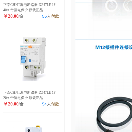
正泰CHNT漏电断路器 DZ47LE 1P
40A 带漏电保护 原装正品
￥28.00
/台
56
人
付款
正泰CHNT漏电断路器 DZ47LE 1P
20A 带漏电保护 原装正品
￥20.00
/台
54
人
付款