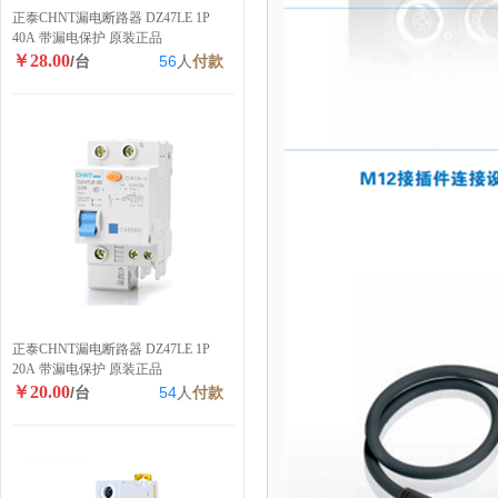
正泰CHNT漏电断路器 DZ47LE 1P
40A 带漏电保护 原装正品
￥28.00
/台
56
人
付款
正泰CHNT漏电断路器 DZ47LE 1P
20A 带漏电保护 原装正品
￥20.00
/台
54
人
付款