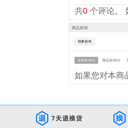
共
0
个评论。 
商品咨询
我要咨询
全部咨询(0)
商品咨询(0)
如果您对本商