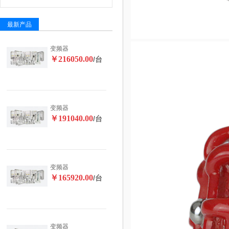
最新产品
变频器
￥216050.00
/台
变频器
￥191040.00
/台
变频器
￥165920.00
/台
变频器