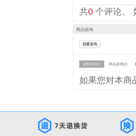
共
0
个评论。 
商品咨询
我要咨询
全部咨询(0)
商品咨询(0)
如果您对本商