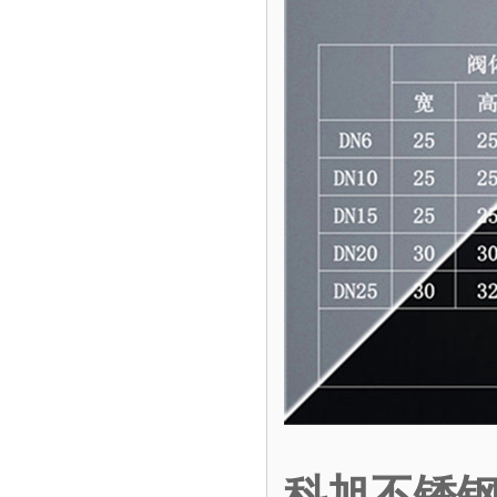
科旭不锈钢