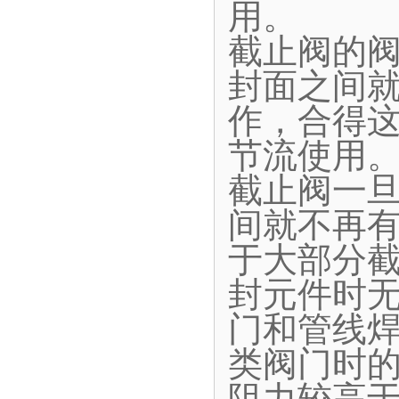
用。
截止阀的
封面之间
作，合得
节流使用
截止阀一
间就不再
于大部分
封元件时
门和管线
类阀门时
阻力较高