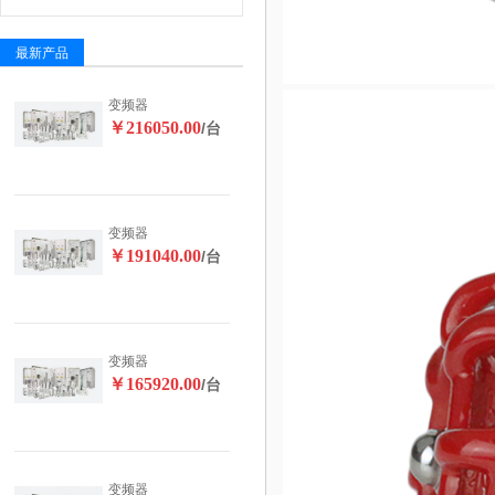
最新产品
变频器
￥216050.00
/台
变频器
￥191040.00
/台
变频器
￥165920.00
/台
变频器