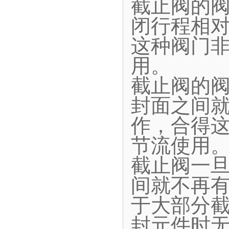
截止阀的
闭行程相
这种阀门
用。
截止阀的
封面之间
作，合得
节流使用
截止阀一
间就不再
于大部分
封元件时