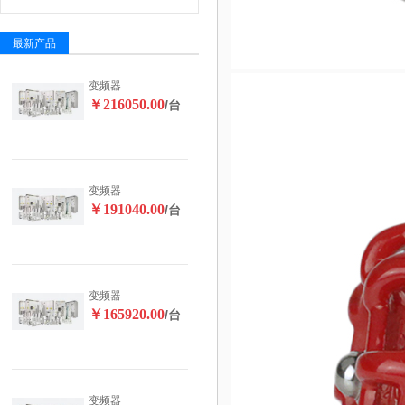
最新产品
变频器
￥216050.00
/台
变频器
￥191040.00
/台
变频器
￥165920.00
/台
变频器