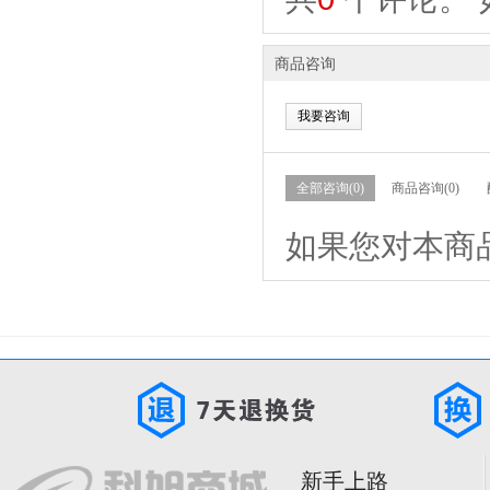
商品咨询
我要咨询
全部咨询(0)
商品咨询(0)
如果您对本商
新手上路