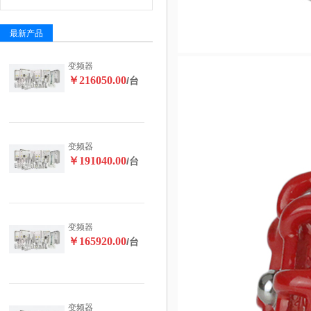
最新产品
变频器
￥216050.00
/台
变频器
￥191040.00
/台
变频器
￥165920.00
/台
变频器