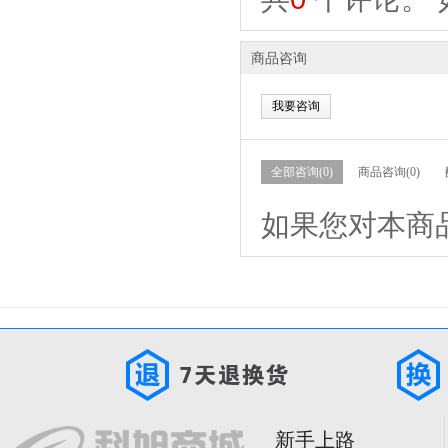
商品咨询
我要咨询
全部咨询(0)
商品咨询(0)
如果您对本商
新手上路