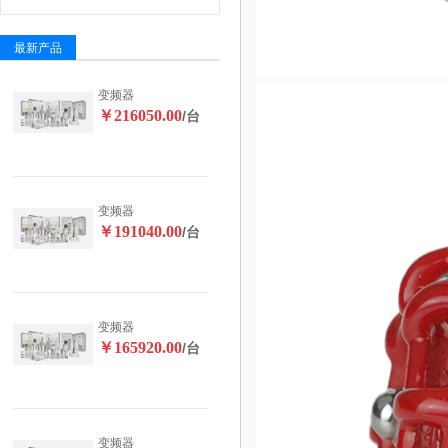
最新产品
变频器
￥216050.00
/台
变频器
￥191040.00
/台
变频器
￥165920.00
/台
变频器