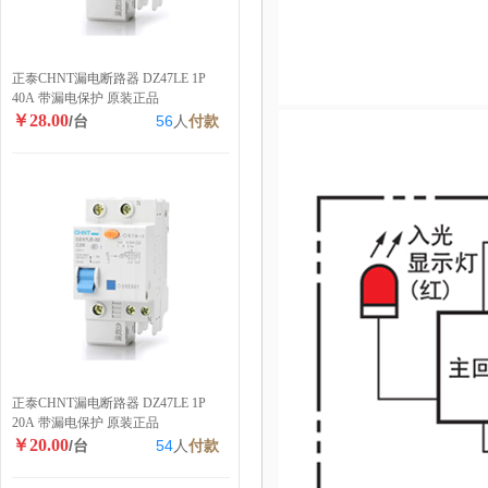
正泰CHNT漏电断路器 DZ47LE 1P
40A 带漏电保护 原装正品
￥28.00
/台
56
人
付款
正泰CHNT漏电断路器 DZ47LE 1P
20A 带漏电保护 原装正品
￥20.00
/台
54
人
付款