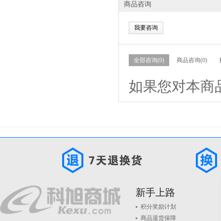
商品咨询
我要咨询
全部咨询(0)
商品咨询(0)
如果您对本商
新手上路
积分奖励计划
商品退货保障