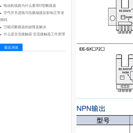
电动机线路为什么要用D型断路器
空气开关进线与负载端接反影响正常使
用吗
万能式断路器的故障及解决
什么是交流接触器 交流接触器工作原理
最近浏览