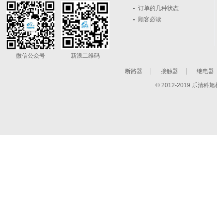
订单的几种状态
顾客必读
微信公众号
新浪二维码
断路器
接触器
继电器
© 2012-2019 