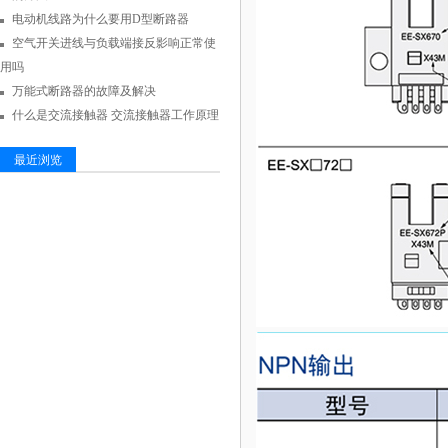
电动机线路为什么要用D型断路器
空气开关进线与负载端接反影响正常使
用吗
万能式断路器的故障及解决
什么是交流接触器 交流接触器工作原理
最近浏览