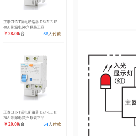
正泰CHNT漏电断路器 DZ47LE 1P
40A 带漏电保护 原装正品
￥28.00
/台
56
人
付款
正泰CHNT漏电断路器 DZ47LE 1P
20A 带漏电保护 原装正品
￥20.00
/台
54
人
付款