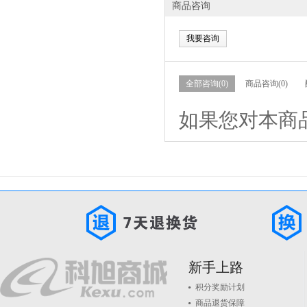
商品咨询
我要咨询
全部咨询(0)
商品咨询(0)
如果您对本商
新手上路
积分奖励计划
商品退货保障