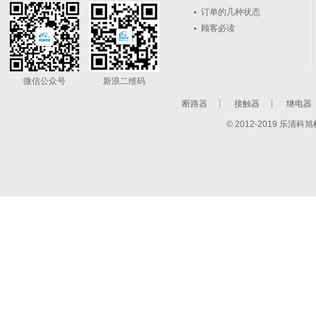
订单的几种状态
顾客必读
微信公众号
新浪二维码
断路器
接触器
继电器
© 2012-2019 