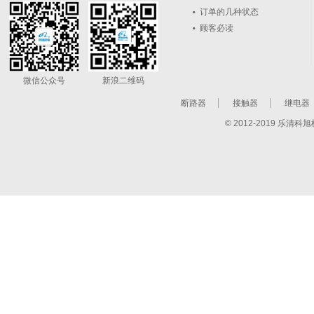
订单的几种状态
顾客必读
微信公众号
新浪二维码
断路器
接触器
继电器
© 2012-2019 