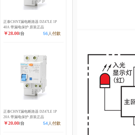
正泰CHNT漏电断路器 DZ47LE 1P
40A 带漏电保护 原装正品
￥28.00
/台
56
人
付款
正泰CHNT漏电断路器 DZ47LE 1P
20A 带漏电保护 原装正品
￥20.00
/台
54
人
付款