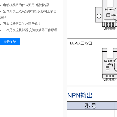
电动机线路为什么要用D型断路器
空气开关进线与负载端接反影响正常使
用吗
万能式断路器的故障及解决
什么是交流接触器 交流接触器工作原理
最近浏览