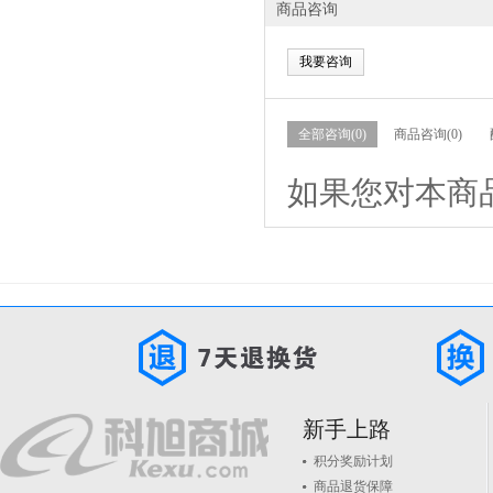
商品咨询
我要咨询
全部咨询(0)
商品咨询(0)
如果您对本商
新手上路
积分奖励计划
商品退货保障