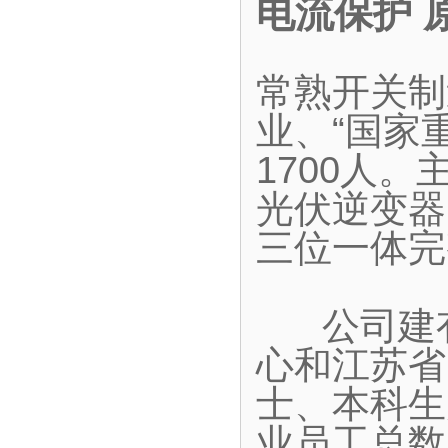
电流保护 
常熟开关制
业、“国家
1700人
光伏逆变器
三位一体完
公司建有
心和江苏省
士、本科生
业员工总数