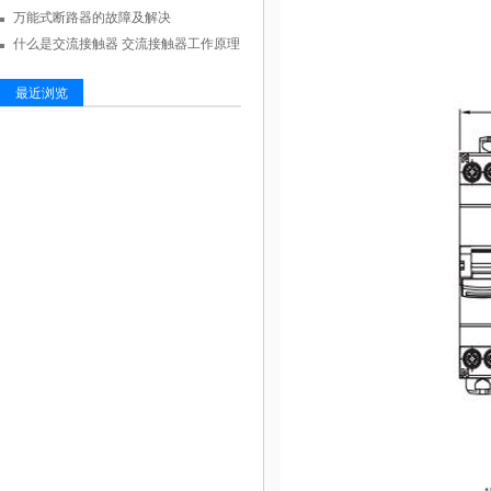
万能式断路器的故障及解决
什么是交流接触器 交流接触器工作原理
最近浏览