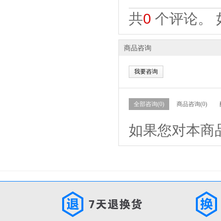
共
0
个评论。 
商品咨询
我要咨询
全部咨询(0)
商品咨询(0)
如果您对本商