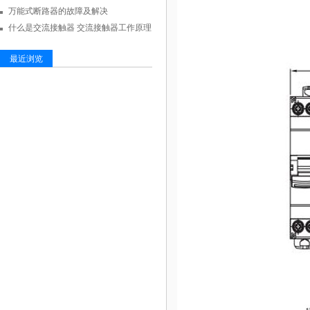
万能式断路器的故障及解决
什么是交流接触器 交流接触器工作原理
最近浏览