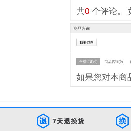
共
0
个评论。 
商品咨询
我要咨询
全部咨询(0)
商品咨询(0)
如果您对本商