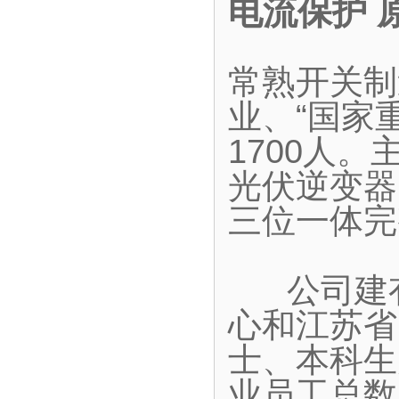
电流保护 
常熟开关制
业、“国家
1700人
光伏逆变器
三位一体完
公司建有
心和江苏省
士、本科生
业员工总数