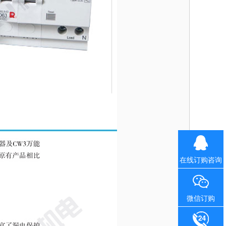
在线订购咨询
微信订购