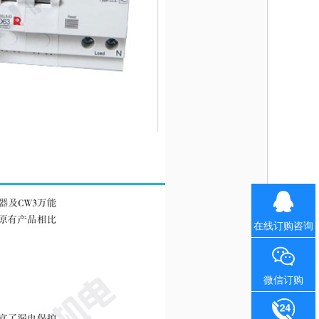
在线订购咨询
微信订购