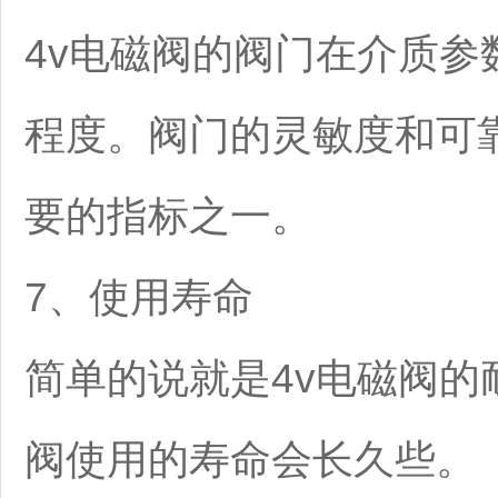
4v电磁阀的阀门在介质
程度。阀门的灵敏度和可
要的指标之一。
7、使用寿命
简单的说就是4v电磁阀的
阀使用的寿命会长久些。