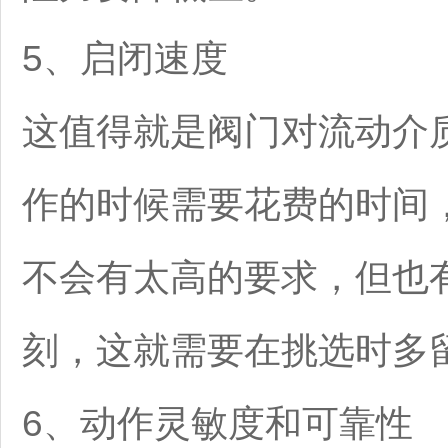
5、启闭速度
这值得就是阀门对流动介
作的时候需要花费的时间
不会有太高的要求，但也
刻，这就需要在挑选时多
6、动作灵敏度和可靠性