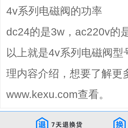
4v系列电磁阀的功率
dc24的是3w，ac220v的
以上就是4v系列电磁阀型
理内容介绍，想要了解更
www.kexu.com查看。