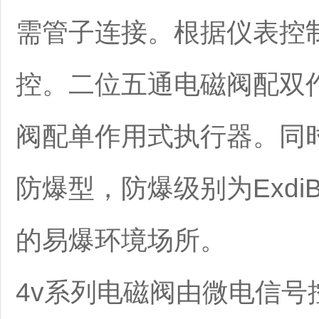
需管子连接。根据仪表控
控。二位五通电磁阀配双
阀配单作用式执行器。同时
防爆型，防爆级别为Exdi
的易爆环境场所。
4v系列电磁阀由微电信