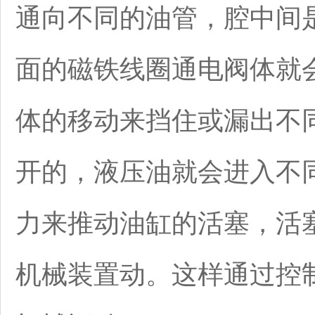
通向不同的油管，腔中间
面的磁铁线圈通电阀体就
体的移动来挡住或漏出不
开的，液压油就会进入不
力来推动油缸的活塞，活
机械装置动。这样通过控