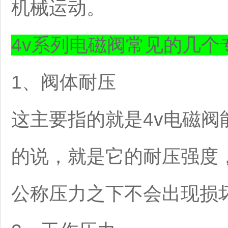
机械运动。
4v系列电磁阀常见的几个
1、阀体耐压
这主要指的就是4v电磁
的说，就是它的耐压强度，
公称压力之下不会出现损