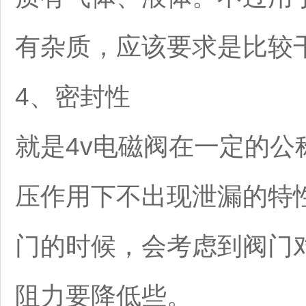
有杂质，应该要求是比较
4、密封性
就是4v电磁阀在一定的
压作用下不出现泄漏的特
门的时候，会考虑到阀门
阻力要降低些。