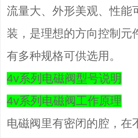
流量大、外形美观、性能
装，是理想的方向控制元
有多种规格可供选用。
4v系列电磁阀型号说明
4v系列电磁阀工作原理
电磁阀里有密闭的腔，在