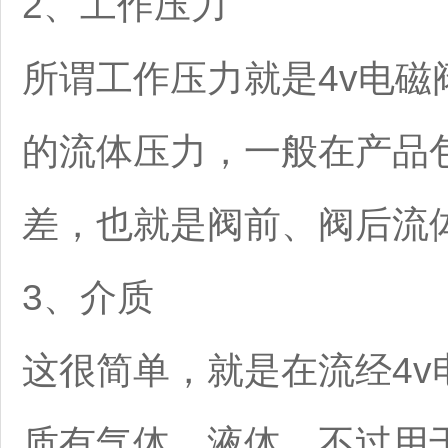
2、工作压力
所谓工作压力就是4v电
的流体压力，一般在产品
差，也就是阀前、阀后流
3、介质
这很简单，就是在流经4
质有气体、液体。不过用