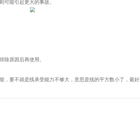
则可能引起更大的事故。
排除原因后再使用。
能，要不就是线承受能力不够大，意思是线的平方数小了，最好