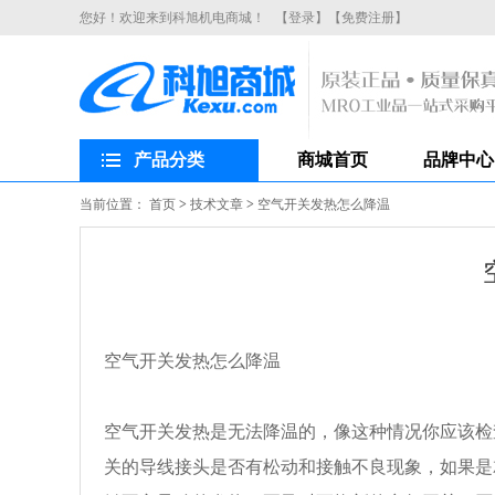
您好！欢迎来到科旭机电商城！
【登录】
【免费注册】
产品分类
商城首页
品牌中心
当前位置：
首页
>
技术文章
>
空气开关发热怎么降温
空气开关发热怎么降温
空气开关
发热是无法降温的，像这种情况你应该检
关的导线接头是否有松动和接触不良现象，如果是