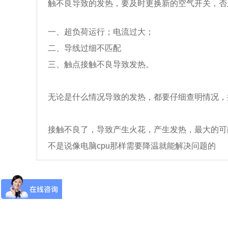
触不良导致的发热，要及时更换新的空气开关，否
一、超负荷运行；电流过大；
二、导线过细不匹配
三、触点接触不良导致发热。
无论是什么情况导致的发热，都要仔细查明情况，
接触不良了，导致产生火花，产生发热，最大的可
不是说像电脑cpu那样需要降温就能解决问题的