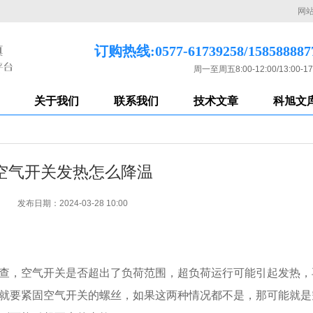
网
订购热线:0577-61739258/158588887
周一至周五8:00-12:00/13:00-17
关于我们
联系我们
技术文章
科旭文
空气开关发热怎么降温
发布日期：2024-03-28 10:00
查，空气开关是否超出了负荷范围，超负荷运行可能引起发热，
就要紧固空气开关的螺丝，如果这两种情况都不是，那可能就是