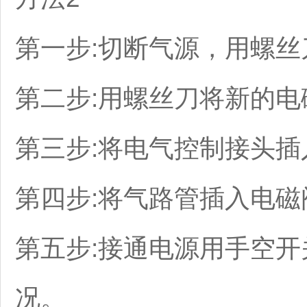
第一步:切断气源，用螺丝
第二步:用螺丝刀将新的电
第三步:将电气控制接头插
第四步:将气路管插入电磁
第五步:接通电源用手空
况。