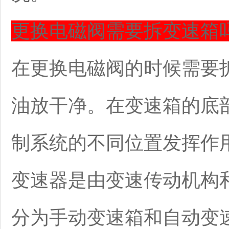
更换电磁阀需要拆变速箱
在更换电磁阀的时候需要
油放干净。在变速箱的底
制系统的不同位置发挥作
变速器是由变速传动机构
分为手动变速箱和自动变