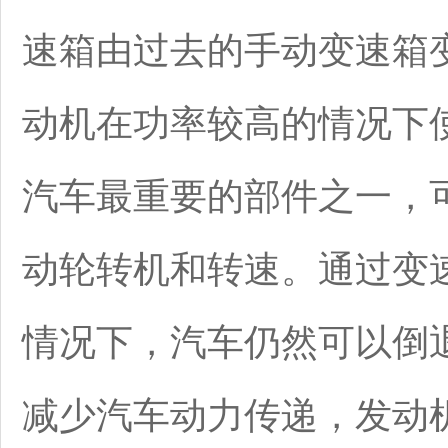
速箱由过去的手动变速箱
动机在功率较高的情况下
汽车最重要的部件之一，
动轮转机和转速。通过变
情况下，汽车仍然可以倒
减少汽车动力传递，发动