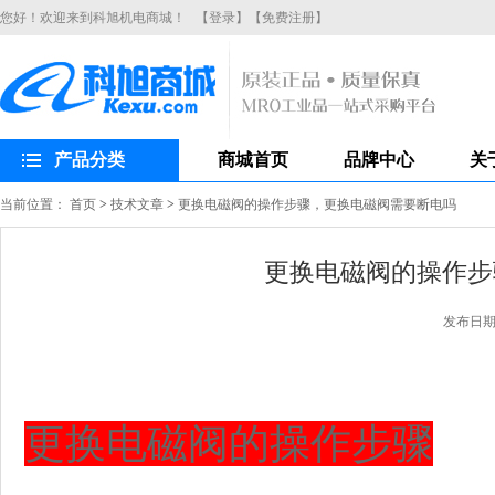
您好！欢迎来到科旭机电商城！
【登录】
【免费注册】
产品分类
商城首页
品牌中心
关
当前位置：
首页
>
技术文章
>
更换电磁阀的操作步骤，更换电磁阀需要断电吗
更换电磁阀的操作步
发布日期：2
更换电磁阀的操作步骤