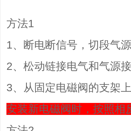
方法1
1、断电断信号，切段气
2、松动链接电气和气源
3、从固定电磁阀的支架
安装新电磁阀时，按照相
方法2