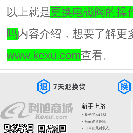
以上就是
更换电磁阀的操
吗
内容介绍，想要了解更
www.kexu.com
查看。
新手上路
积分奖励计划
商品退货保障
订单的几种状态