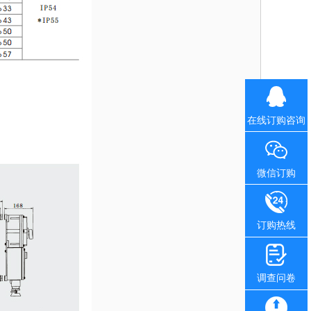
在线订购咨询
微信订购
订购热线
调查问卷