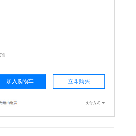
可售
加入购物车
立即购买
支付方式
）