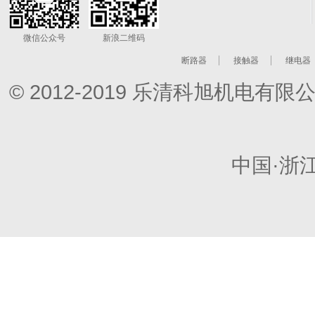
微信公众号
新浪二维码
断路器
接触器
继电器
© 2012-2019 乐清科旭机电
中国·浙