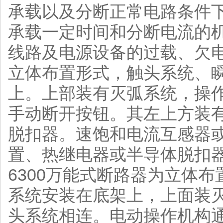
承载以及分断正常电路条件
承载一定时间和分断电流的
线路及电源设备的过载、欠
立体布置形式，触头系统、
上。上部装有灭弧系统，操作
手动断开按钮。其左上方装
脱扣器。速饱和电流互感器
置、热继电器或半导体脱扣器可分
6300万能式断路器为立体
系统安装在底架上，上面装
头系统相连。电动操作机构