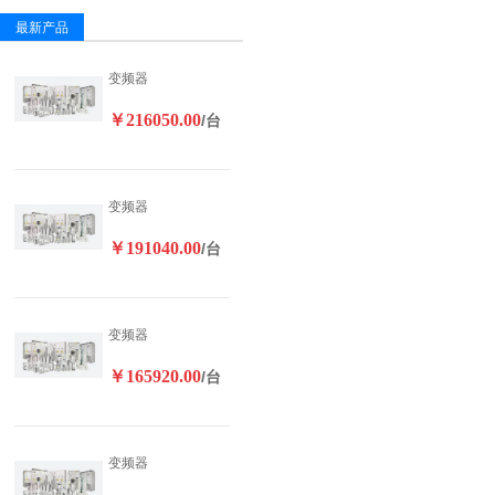
最新产品
变频器
￥216050.00
/台
变频器
￥191040.00
/台
变频器
￥165920.00
/台
变频器