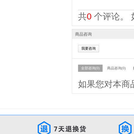
共
0
个评论。 
商品咨询
我要咨询
全部咨询(0)
商品咨询(0)
如果您对本商