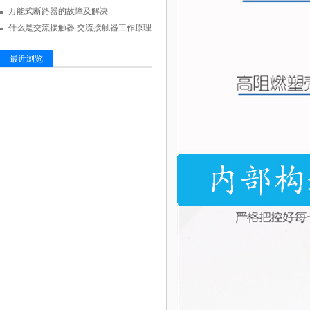
万能式断路器的故障及解决
什么是交流接触器 交流接触器工作原理
最近浏览