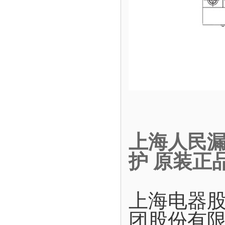
上海人民漏电
护 原装正
上海电器
团股份有限