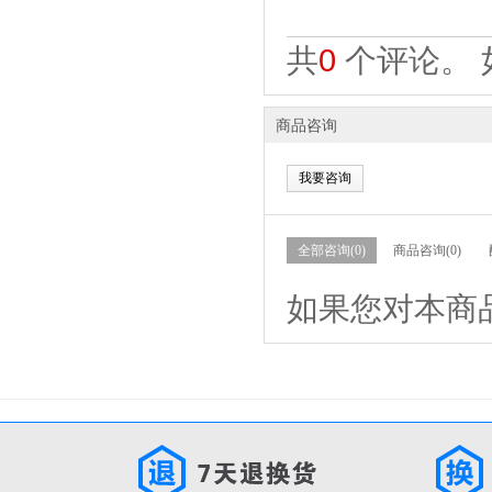
共
0
个评论。 
商品咨询
我要咨询
全部咨询(0)
商品咨询(0)
如果您对本商