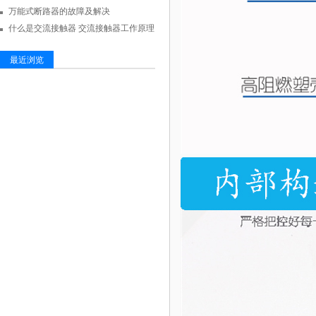
万能式断路器的故障及解决
什么是交流接触器 交流接触器工作原理
最近浏览